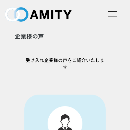
企業様の声
受け入れ企業様の声をご紹介いたしま
す