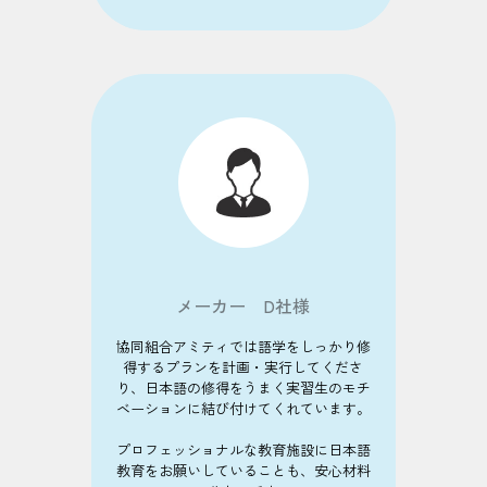
メーカー D社様
協同組合アミティでは語学をしっかり修
得するプランを計画・実行してくださ
り、日本語の修得をうまく実習生のモチ
ベーションに結び付けてくれています。
プロフェッショナルな教育施設に日本語
教育をお願いしていることも、安心材料