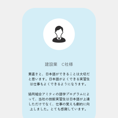
建設業 C社様
素直さと、日本語ができることは大切だ
と思います。日本語がよくできる実習生
は仕事もよくできるようになります。
協同組合アミティの語学プログラムによ
って、当社の技能実習生は日本語が上達
しただけでなく、仕事の覚えも劇的に向
上しました。とても感謝しています。