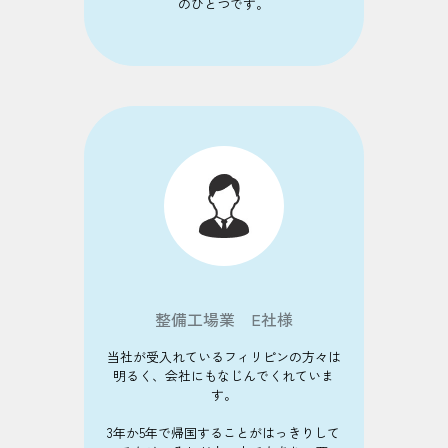
のひとつです。
整備工場業 E社様
当社が受入れているフィリピンの方々は
明るく、会社にもなじんでくれていま
す。
3年か5年で帰国することがはっきりして