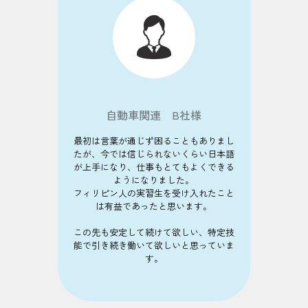
自動車関連 B社様
最初は言葉が通じず困ることもありまし
たが、今では信じられないくらい日本語
が上手になり、仕事もとてもよくできる
ようになりました。
フィリピン人の実習生を受け入れたこと
は有益であったと思います。
この先も安定して続けて欲しい、特定技
能で引き続き働いて欲しいと思っていま
す。