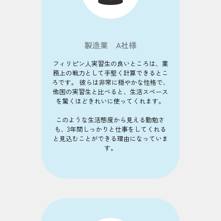
製造業 A社様
フィリピン人実習生の良いところは、業
務上の戦力として手堅く計算できるとこ
ろです。 彼らは非常に穏やかな性格で、
他国の実習生と比べると、生活スペース
を驚くほどきれいに使ってくれます。
このような生活態度から見える勤勉さ
も、3年間しっかりと仕事をしてくれる
と見込むことができる理由になっていま
す。